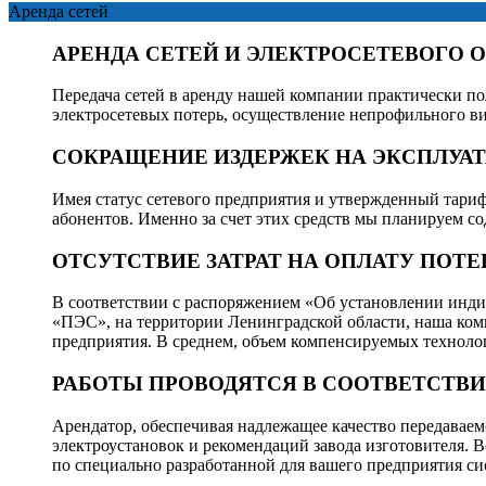
Аренда сетей
АРЕНДА СЕТЕЙ И ЭЛЕКТРОСЕТЕВОГО 
Передача сетей в аренду нашей компании практически п
электросетевых потерь, осуществление непрофильного ви
СОКРАЩЕНИЕ ИЗДЕРЖЕК НА ЭКСПЛУА
Имея статус сетевого предприятия и утвержденный тари
абонентов. Именно за счет этих средств мы планируем с
ОТСУТСТВИЕ ЗАТРАТ НА ОПЛАТУ ПОТЕ
В соответствии с распоряжением «Об установлении инди
«ПЭС», на территории Ленинградской области, наша комп
предприятия. В среднем, объем компенсируемых технолог
РАБОТЫ ПРОВОДЯТСЯ В СООТВЕТСТВИ
Арендатор, обеспечивая надлежащее качество передаваем
электроустановок и рекомендаций завода изготовителя
по специально разработанной для вашего предприятия с